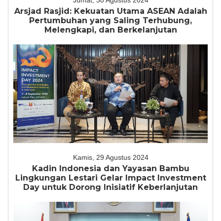
Jumat, 30 Agustus 2024
Arsjad Rasjid: Kekuatan Utama ASEAN Adalah
Pertumbuhan yang Saling Terhubung,
Melengkapi, dan Berkelanjutan
Kamis, 29 Agustus 2024
Kadin Indonesia dan Yayasan Bambu
Lingkungan Lestari Gelar Impact Investment
Day untuk Dorong Inisiatif Keberlanjutan