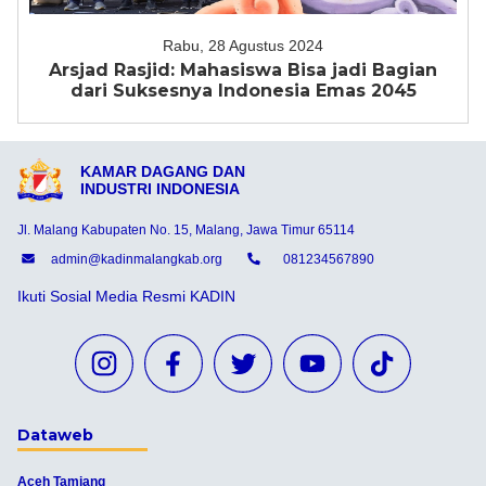
Rabu, 28 Agustus 2024
Arsjad Rasjid: Mahasiswa Bisa jadi Bagian
dari Suksesnya Indonesia Emas 2045
KAMAR DAGANG DAN
INDUSTRI INDONESIA
Jl. Malang Kabupaten No. 15, Malang, Jawa Timur 65114
admin@kadinmalangkab.org
081234567890
Ikuti Sosial Media Resmi KADIN
Dataweb
Aceh Tamiang