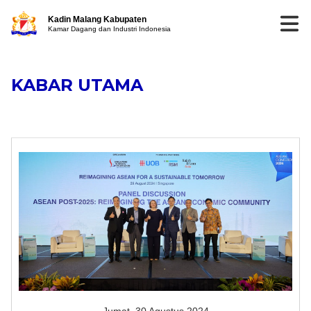
Kadin Malang Kabupaten
Kamar Dagang dan Industri Indonesia
KABAR UTAMA