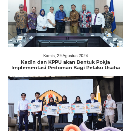
Kamis, 29 Agustus 2024
Kadin dan KPPU akan Bentuk Pokja
Implementasi Pedoman Bagi Pelaku Usaha